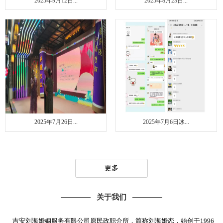
2025年9月12日...
2025年8月23日...
2025年7月26日...
2025年7月6日冰...
更多
关于我们
吉安刘海婚姻服务有限公司原民政职介所，简称刘海婚恋，始创于1996