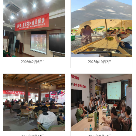
联系我们
2026年2月6日“...
2025年10月2日...