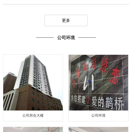
更多
公司环境
公司所在大楼
公司环境