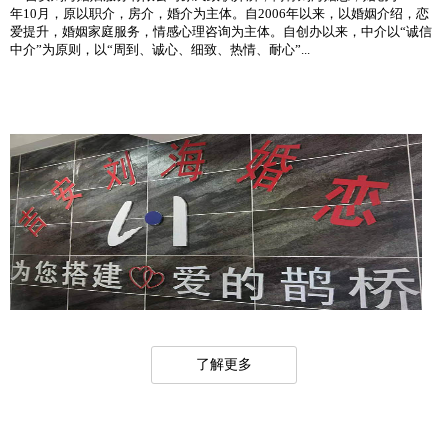
年10月，原以职介，房介，婚介为主体。自2006年以来，以婚姻介绍，恋
爱提升，婚姻家庭服务，情感心理咨询为主体。自创办以来，中介以“诚信
中介”为原则，以“周到、诚心、细致、热情、耐心”...
了解更多