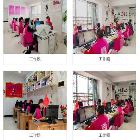
工作照
工作照
工作照
工作照