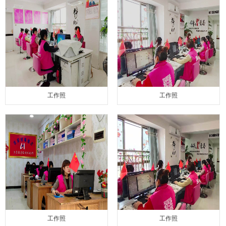
工作照
工作照
工作照
工作照