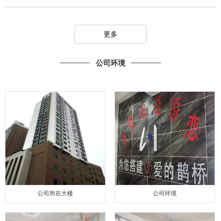
更多
公司环境
公司所在大楼
公司环境