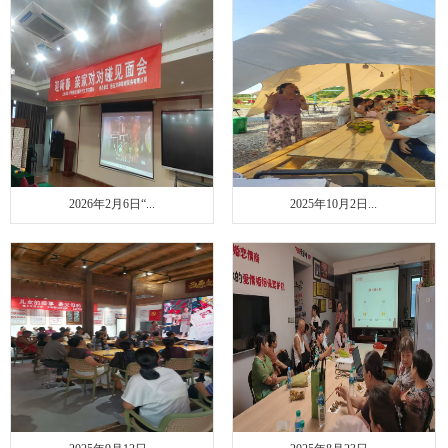
联系我们
2026年2月6日“...
2025年10月2日...