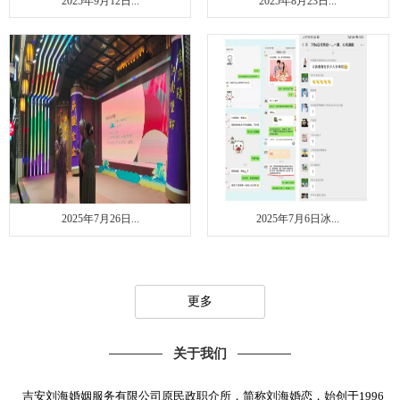
2025年9月12日...
2025年8月23日...
2025年7月26日...
2025年7月6日冰...
更多
关于我们
吉安刘海婚姻服务有限公司原民政职介所，简称刘海婚恋，始创于1996