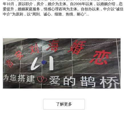
年10月，原以职介，房介，婚介为主体。自2006年以来，以婚姻介绍，恋
爱提升，婚姻家庭服务，情感心理咨询为主体。自创办以来，中介以“诚信
中介”为原则，以“周到、诚心、细致、热情、耐心”...
了解更多